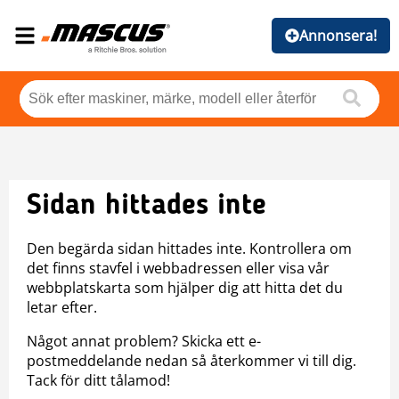
Annonsera!
Sidan hittades inte
Den begärda sidan hittades inte. Kontrollera om
det finns stavfel i webbadressen eller visa vår
webbplatskarta som hjälper dig att hitta det du
letar efter.
Något annat problem? Skicka ett e-
postmeddelande nedan så återkommer vi till dig.
Tack för ditt tålamod!