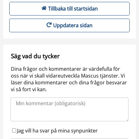
Tillbaka till startsidan
Uppdatera sidan
Säg vad du tycker
Dina frågor och kommentarer är värdefulla för
oss när vi skall vidareutveckla Mascus tjänster. Vi
läser dina kommentarer och dina frågor besvarar
vi så fort vi kan.
Jag vill ha svar på mina synpunkter