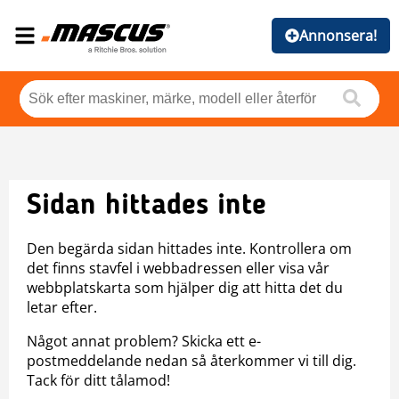
Annonsera!
Sidan hittades inte
Den begärda sidan hittades inte. Kontrollera om
det finns stavfel i webbadressen eller visa vår
webbplatskarta som hjälper dig att hitta det du
letar efter.
Något annat problem? Skicka ett e-
postmeddelande nedan så återkommer vi till dig.
Tack för ditt tålamod!