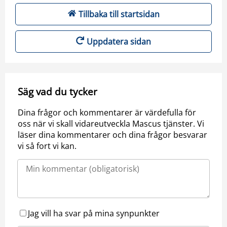
Tillbaka till startsidan
Uppdatera sidan
Säg vad du tycker
Dina frågor och kommentarer är värdefulla för
oss när vi skall vidareutveckla Mascus tjänster. Vi
läser dina kommentarer och dina frågor besvarar
vi så fort vi kan.
Jag vill ha svar på mina synpunkter