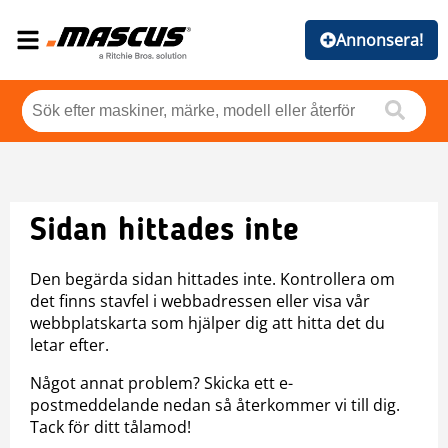
Annonsera!
Sidan hittades inte
Den begärda sidan hittades inte. Kontrollera om
det finns stavfel i webbadressen eller visa vår
webbplatskarta som hjälper dig att hitta det du
letar efter.
Något annat problem? Skicka ett e-
postmeddelande nedan så återkommer vi till dig.
Tack för ditt tålamod!