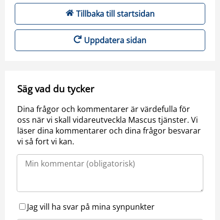
Tillbaka till startsidan
Uppdatera sidan
Säg vad du tycker
Dina frågor och kommentarer är värdefulla för
oss när vi skall vidareutveckla Mascus tjänster. Vi
läser dina kommentarer och dina frågor besvarar
vi så fort vi kan.
Jag vill ha svar på mina synpunkter