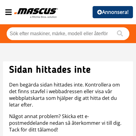
Annonsera!
Sidan hittades inte
Den begärda sidan hittades inte. Kontrollera om
det finns stavfel i webbadressen eller visa vår
webbplatskarta som hjälper dig att hitta det du
letar efter.
Något annat problem? Skicka ett e-
postmeddelande nedan så återkommer vi till dig.
Tack för ditt tålamod!