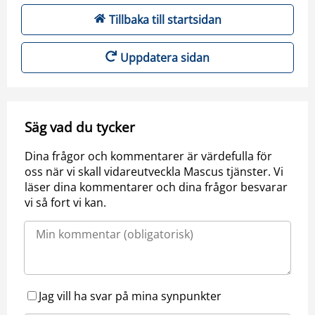
Tillbaka till startsidan
Uppdatera sidan
Säg vad du tycker
Dina frågor och kommentarer är värdefulla för
oss när vi skall vidareutveckla Mascus tjänster. Vi
läser dina kommentarer och dina frågor besvarar
vi så fort vi kan.
Jag vill ha svar på mina synpunkter