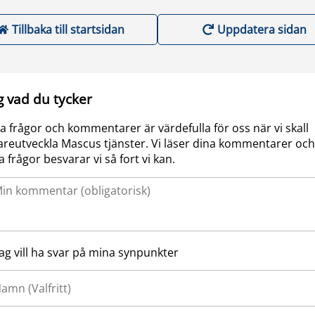
Tillbaka till startsidan
Uppdatera sidan
g vad du tycker
a frågor och kommentarer är värdefulla för oss när vi skall
areutveckla Mascus tjänster. Vi läser dina kommentarer och
a frågor besvarar vi så fort vi kan.
Jag vill ha svar på mina synpunkter