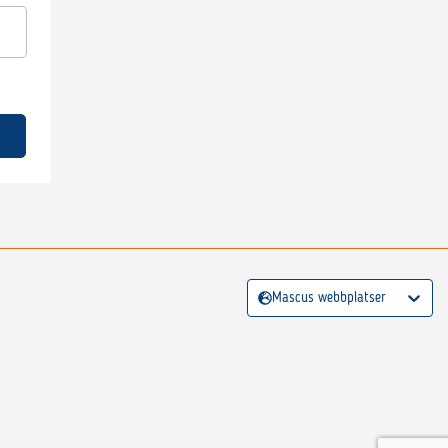
Mascus webbplatser