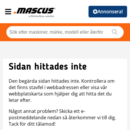
Annonsera!
Sidan hittades inte
Den begärda sidan hittades inte. Kontrollera om
det finns stavfel i webbadressen eller visa vår
webbplatskarta som hjälper dig att hitta det du
letar efter.
Något annat problem? Skicka ett e-
postmeddelande nedan så återkommer vi till dig.
Tack för ditt tålamod!