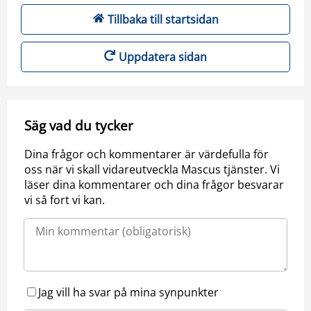
Tillbaka till startsidan
Uppdatera sidan
Säg vad du tycker
Dina frågor och kommentarer är värdefulla för
oss när vi skall vidareutveckla Mascus tjänster. Vi
läser dina kommentarer och dina frågor besvarar
vi så fort vi kan.
Jag vill ha svar på mina synpunkter