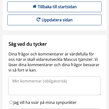
Tillbaka till startsidan
Uppdatera sidan
Säg vad du tycker
Dina frågor och kommentarer är värdefulla för
oss när vi skall vidareutveckla Mascus tjänster. Vi
läser dina kommentarer och dina frågor besvarar
vi så fort vi kan.
Jag vill ha svar på mina synpunkter