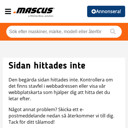
Annonsera!
Sidan hittades inte
Den begärda sidan hittades inte. Kontrollera om
det finns stavfel i webbadressen eller visa vår
webbplatskarta som hjälper dig att hitta det du
letar efter.
Något annat problem? Skicka ett e-
postmeddelande nedan så återkommer vi till dig.
Tack för ditt tålamod!