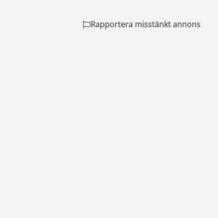
Rapportera misstänkt annons