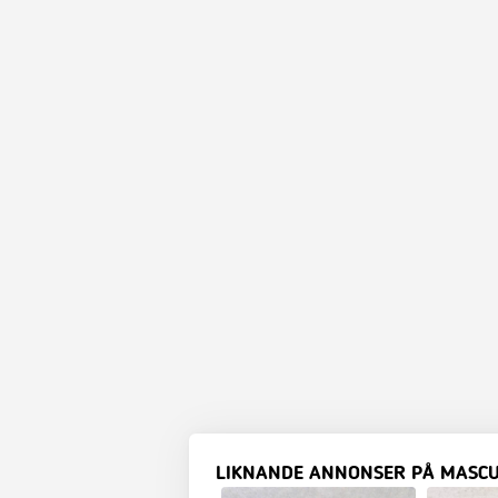
LIKNANDE ANNONSER PÅ MASC