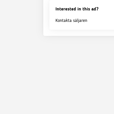
Interested in this ad?
Kontakta säljaren