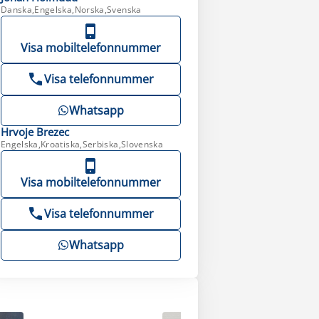
Danska,Engelska,Norska,Svenska
Visa mobiltelefonnummer
Visa telefonnummer
Whatsapp
Hrvoje
Brezec
Engelska,Kroatiska,Serbiska,Slovenska
Visa mobiltelefonnummer
Visa telefonnummer
Whatsapp