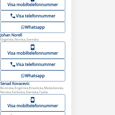
Visa mobiltelefonnummer
Visa telefonnummer
Whatsapp
Johan
Norell
Engelska,Norska,Svenska
Visa mobiltelefonnummer
Visa telefonnummer
Whatsapp
Senad
Kovacevic
Bosniska,Engelska,Kroatiska,Makedonska,
Norska,Serbiska,Svenska,Tyska
Visa mobiltelefonnummer