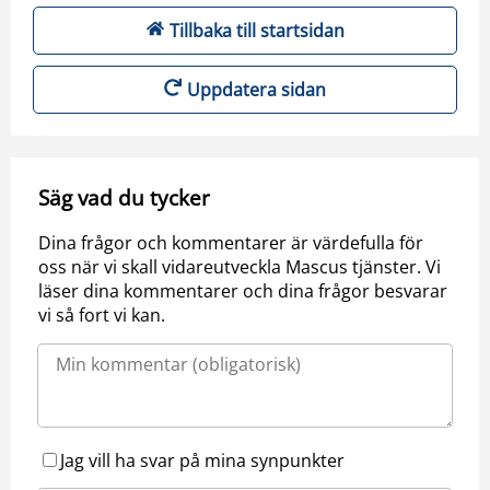
Tillbaka till startsidan
Uppdatera sidan
Säg vad du tycker
Dina frågor och kommentarer är värdefulla för
oss när vi skall vidareutveckla Mascus tjänster. Vi
läser dina kommentarer och dina frågor besvarar
vi så fort vi kan.
Jag vill ha svar på mina synpunkter