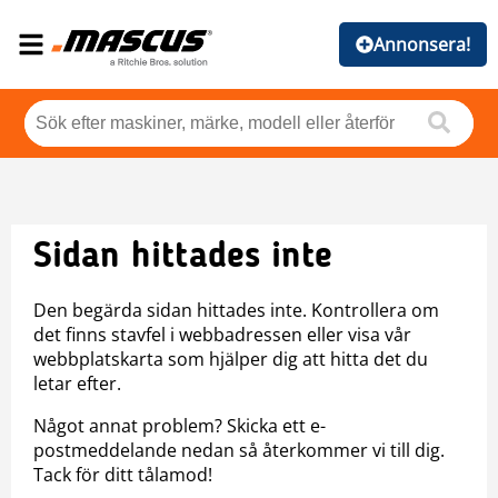
Annonsera!
Sidan hittades inte
Den begärda sidan hittades inte. Kontrollera om
det finns stavfel i webbadressen eller visa vår
webbplatskarta som hjälper dig att hitta det du
letar efter.
Något annat problem? Skicka ett e-
postmeddelande nedan så återkommer vi till dig.
Tack för ditt tålamod!