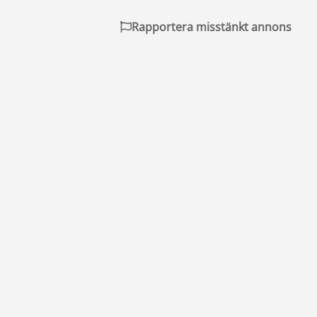
Rapportera misstänkt annons