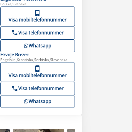
Polska,Svenska
Visa mobiltelefonnummer
Visa telefonnummer
Whatsapp
Hrvoje
Brezec
Engelska,Kroatiska,Serbiska,Slovenska
Visa mobiltelefonnummer
Visa telefonnummer
Whatsapp