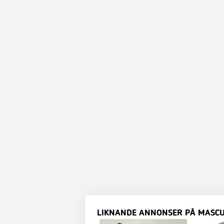
LIKNANDE ANNONSER PÅ MASC