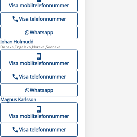
Visa mobiltelefonnummer
Visa telefonnummer
Whatsapp
Johan
Holmudd
Danska,Engelska,Norska,Svenska
Visa mobiltelefonnummer
Visa telefonnummer
Whatsapp
Magnus
Karlsson
Visa mobiltelefonnummer
Visa telefonnummer