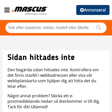
Annonsera!
Sidan hittades inte
Den begärda sidan hittades inte. Kontrollera om
det finns stavfel i webbadressen eller visa vår
webbplatskarta som hjälper dig att hitta det du
letar efter.
Något annat problem? Skicka ett e-
postmeddelande nedan så återkommer vi till dig.
Tack för ditt tålamod!