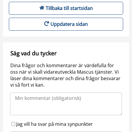
Tillbaka till startsidan
Uppdatera sidan
Säg vad du tycker
Dina frågor och kommentarer är värdefulla för
oss när vi skall vidareutveckla Mascus tjänster. Vi
läser dina kommentarer och dina frågor besvarar
vi så fort vi kan.
Jag vill ha svar på mina synpunkter