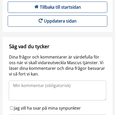
Tillbaka till startsidan
Uppdatera sidan
Säg vad du tycker
Dina frågor och kommentarer är värdefulla för
oss när vi skall vidareutveckla Mascus tjänster. Vi
läser dina kommentarer och dina frågor besvarar
vi så fort vi kan.
Jag vill ha svar på mina synpunkter