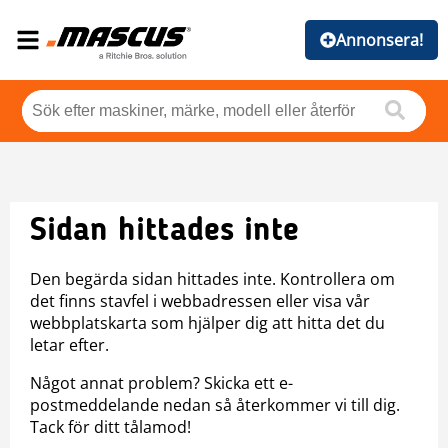
Annonsera!
Sidan hittades inte
Den begärda sidan hittades inte. Kontrollera om
det finns stavfel i webbadressen eller visa vår
webbplatskarta som hjälper dig att hitta det du
letar efter.
Något annat problem? Skicka ett e-
postmeddelande nedan så återkommer vi till dig.
Tack för ditt tålamod!