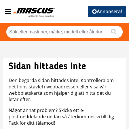
Annonsera!
Sidan hittades inte
Den begärda sidan hittades inte. Kontrollera om
det finns stavfel i webbadressen eller visa vår
webbplatskarta som hjälper dig att hitta det du
letar efter.
Något annat problem? Skicka ett e-
postmeddelande nedan så återkommer vi till dig.
Tack för ditt tålamod!