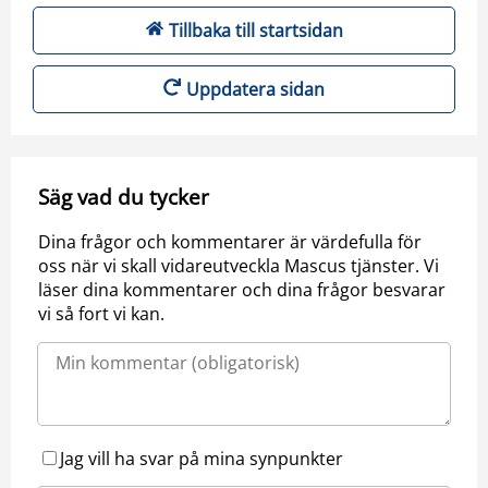
Tillbaka till startsidan
Uppdatera sidan
Säg vad du tycker
Dina frågor och kommentarer är värdefulla för
oss när vi skall vidareutveckla Mascus tjänster. Vi
läser dina kommentarer och dina frågor besvarar
vi så fort vi kan.
Jag vill ha svar på mina synpunkter