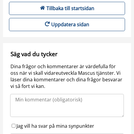
Tillbaka till startsidan
Uppdatera sidan
Säg vad du tycker
Dina frågor och kommentarer är värdefulla för
oss när vi skall vidareutveckla Mascus tjänster. Vi
läser dina kommentarer och dina frågor besvarar
vi så fort vi kan.
Jag vill ha svar på mina synpunkter