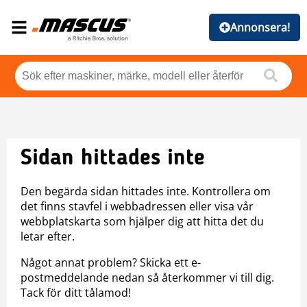
Annonsera!
Sidan hittades inte
Den begärda sidan hittades inte. Kontrollera om
det finns stavfel i webbadressen eller visa vår
webbplatskarta som hjälper dig att hitta det du
letar efter.
Något annat problem? Skicka ett e-
postmeddelande nedan så återkommer vi till dig.
Tack för ditt tålamod!