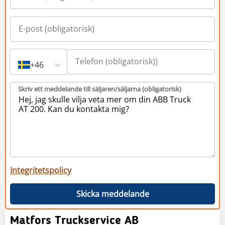
+46
Skriv ett meddelande till säljaren/säljarna (obligatorisk)
Integritetspolicy
Skicka meddelande
Matfors Truckservice AB