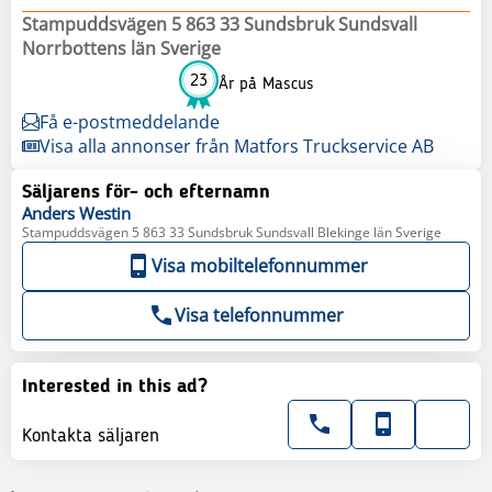
Stampuddsvägen 5 863 33 Sundsbruk Sundsvall
Norrbottens län Sverige
23
År på Mascus
Få e-postmeddelande
Visa alla annonser från Matfors Truckservice AB
Säljarens för- och efternamn
Anders
Westin
Stampuddsvägen 5 863 33 Sundsbruk Sundsvall Blekinge län Sverige
Visa mobiltelefonnummer
Visa telefonnummer
Interested in this ad?
Kontakta säljaren