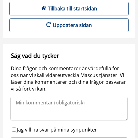
Tillbaka till startsidan
Uppdatera sidan
Säg vad du tycker
Dina frågor och kommentarer är värdefulla för
oss när vi skall vidareutveckla Mascus tjänster. Vi
läser dina kommentarer och dina frågor besvarar
vi så fort vi kan.
Jag vill ha svar på mina synpunkter