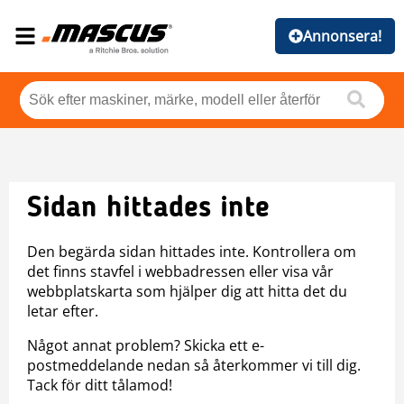
Annonsera!
Sidan hittades inte
Den begärda sidan hittades inte. Kontrollera om
det finns stavfel i webbadressen eller visa vår
webbplatskarta som hjälper dig att hitta det du
letar efter.
Något annat problem? Skicka ett e-
postmeddelande nedan så återkommer vi till dig.
Tack för ditt tålamod!