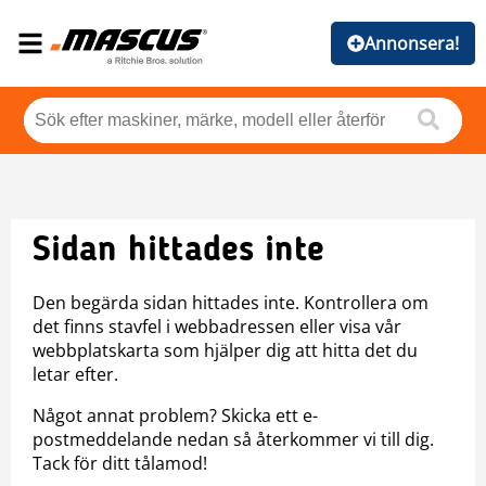
Annonsera!
Sidan hittades inte
Den begärda sidan hittades inte. Kontrollera om
det finns stavfel i webbadressen eller visa vår
webbplatskarta som hjälper dig att hitta det du
letar efter.
Något annat problem? Skicka ett e-
postmeddelande nedan så återkommer vi till dig.
Tack för ditt tålamod!