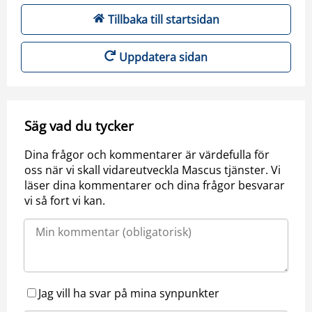
Tillbaka till startsidan
Uppdatera sidan
Säg vad du tycker
Dina frågor och kommentarer är värdefulla för
oss när vi skall vidareutveckla Mascus tjänster. Vi
läser dina kommentarer och dina frågor besvarar
vi så fort vi kan.
Jag vill ha svar på mina synpunkter