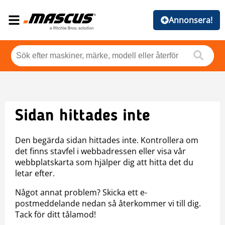
Annonsera!
Sidan hittades inte
Den begärda sidan hittades inte. Kontrollera om
det finns stavfel i webbadressen eller visa vår
webbplatskarta som hjälper dig att hitta det du
letar efter.
Något annat problem? Skicka ett e-
postmeddelande nedan så återkommer vi till dig.
Tack för ditt tålamod!