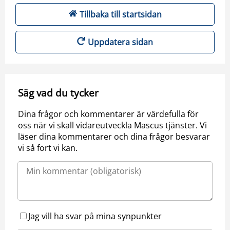
Tillbaka till startsidan
Uppdatera sidan
Säg vad du tycker
Dina frågor och kommentarer är värdefulla för
oss när vi skall vidareutveckla Mascus tjänster. Vi
läser dina kommentarer och dina frågor besvarar
vi så fort vi kan.
Jag vill ha svar på mina synpunkter