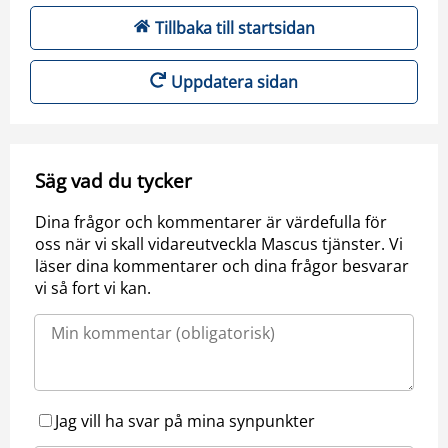
Tillbaka till startsidan
Uppdatera sidan
Säg vad du tycker
Dina frågor och kommentarer är värdefulla för
oss när vi skall vidareutveckla Mascus tjänster. Vi
läser dina kommentarer och dina frågor besvarar
vi så fort vi kan.
Jag vill ha svar på mina synpunkter