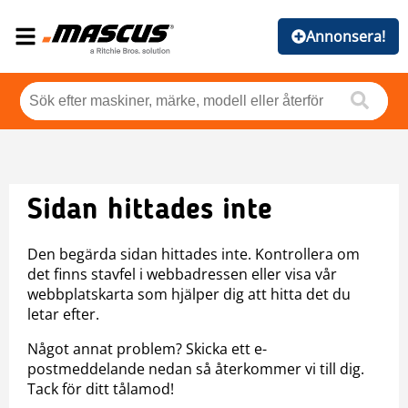
Annonsera!
Sidan hittades inte
Den begärda sidan hittades inte. Kontrollera om
det finns stavfel i webbadressen eller visa vår
webbplatskarta som hjälper dig att hitta det du
letar efter.
Något annat problem? Skicka ett e-
postmeddelande nedan så återkommer vi till dig.
Tack för ditt tålamod!