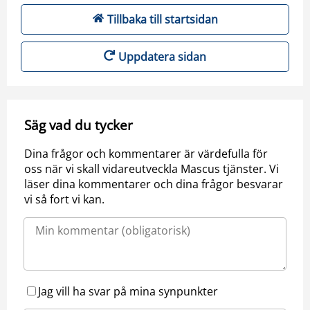
Tillbaka till startsidan
Uppdatera sidan
Säg vad du tycker
Dina frågor och kommentarer är värdefulla för
oss när vi skall vidareutveckla Mascus tjänster. Vi
läser dina kommentarer och dina frågor besvarar
vi så fort vi kan.
Jag vill ha svar på mina synpunkter