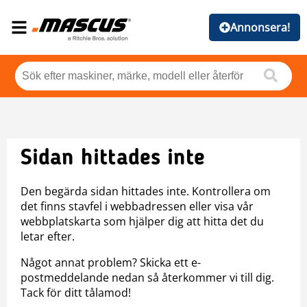
Annonsera!
Sidan hittades inte
Den begärda sidan hittades inte. Kontrollera om
det finns stavfel i webbadressen eller visa vår
webbplatskarta som hjälper dig att hitta det du
letar efter.
Något annat problem? Skicka ett e-
postmeddelande nedan så återkommer vi till dig.
Tack för ditt tålamod!