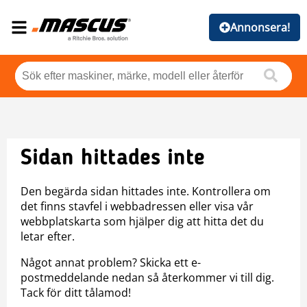
Annonsera!
Sidan hittades inte
Den begärda sidan hittades inte. Kontrollera om
det finns stavfel i webbadressen eller visa vår
webbplatskarta som hjälper dig att hitta det du
letar efter.
Något annat problem? Skicka ett e-
postmeddelande nedan så återkommer vi till dig.
Tack för ditt tålamod!