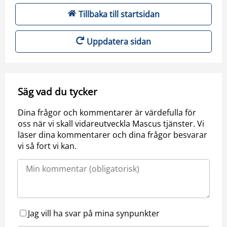
Tillbaka till startsidan
Uppdatera sidan
Säg vad du tycker
Dina frågor och kommentarer är värdefulla för
oss när vi skall vidareutveckla Mascus tjänster. Vi
läser dina kommentarer och dina frågor besvarar
vi så fort vi kan.
Jag vill ha svar på mina synpunkter