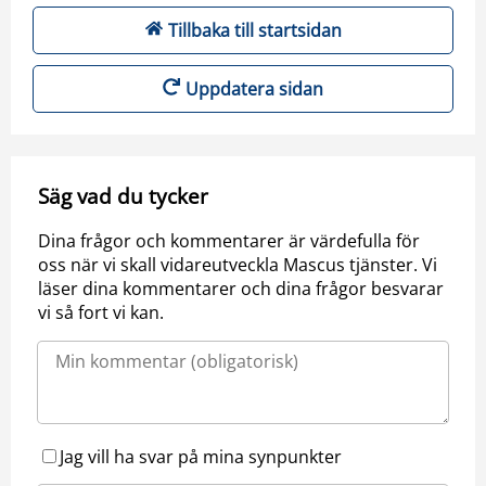
Tillbaka till startsidan
Uppdatera sidan
Säg vad du tycker
Dina frågor och kommentarer är värdefulla för
oss när vi skall vidareutveckla Mascus tjänster. Vi
läser dina kommentarer och dina frågor besvarar
vi så fort vi kan.
Jag vill ha svar på mina synpunkter