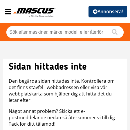
Annonsera!
Sidan hittades inte
Den begärda sidan hittades inte. Kontrollera om
det finns stavfel i webbadressen eller visa vår
webbplatskarta som hjälper dig att hitta det du
letar efter.
Något annat problem? Skicka ett e-
postmeddelande nedan så återkommer vi till dig.
Tack för ditt tålamod!