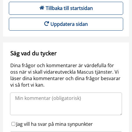
Tillbaka till startsidan
Uppdatera sidan
Säg vad du tycker
Dina frågor och kommentarer är värdefulla för
oss när vi skall vidareutveckla Mascus tjänster. Vi
läser dina kommentarer och dina frågor besvarar
vi så fort vi kan.
Jag vill ha svar på mina synpunkter