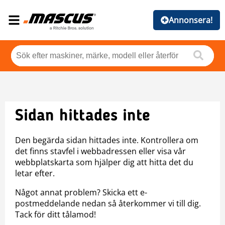
Annonsera!
Sidan hittades inte
Den begärda sidan hittades inte. Kontrollera om
det finns stavfel i webbadressen eller visa vår
webbplatskarta som hjälper dig att hitta det du
letar efter.
Något annat problem? Skicka ett e-
postmeddelande nedan så återkommer vi till dig.
Tack för ditt tålamod!