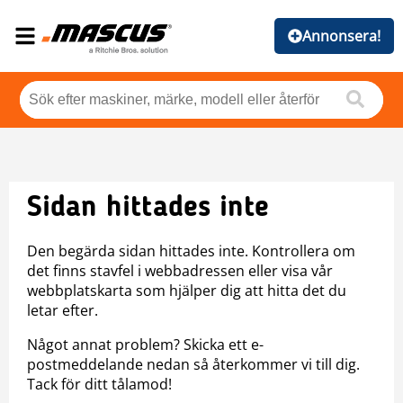
Annonsera!
Sidan hittades inte
Den begärda sidan hittades inte. Kontrollera om
det finns stavfel i webbadressen eller visa vår
webbplatskarta som hjälper dig att hitta det du
letar efter.
Något annat problem? Skicka ett e-
postmeddelande nedan så återkommer vi till dig.
Tack för ditt tålamod!