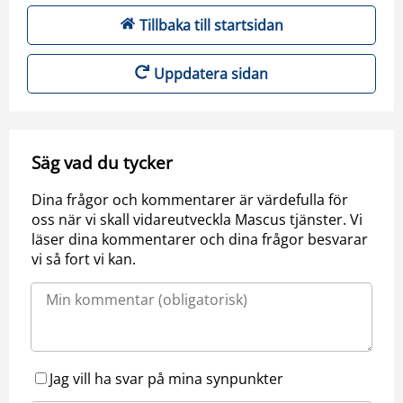
Tillbaka till startsidan
Uppdatera sidan
Säg vad du tycker
Dina frågor och kommentarer är värdefulla för
oss när vi skall vidareutveckla Mascus tjänster. Vi
läser dina kommentarer och dina frågor besvarar
vi så fort vi kan.
Jag vill ha svar på mina synpunkter