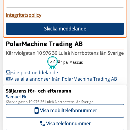
Integritetspolicy
Skicka meddelande
PolarMachine Trading AB
Kärrviolgatan 10 976 36 Luleå Norrbottens län Sverige
22
År på Mascus
Få e-postmeddelande
Visa alla annonser från PolarMachine Trading AB
Säljarens för- och efternamn
Samuel
Ek
Kärrviolgatan 10 976 36 Luleå Norrbottens län Sverige
Visa mobiltelefonnummer
Visa telefonnummer