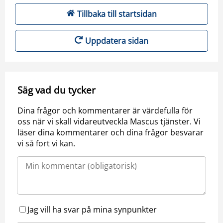
Tillbaka till startsidan
Uppdatera sidan
Säg vad du tycker
Dina frågor och kommentarer är värdefulla för
oss när vi skall vidareutveckla Mascus tjänster. Vi
läser dina kommentarer och dina frågor besvarar
vi så fort vi kan.
Jag vill ha svar på mina synpunkter