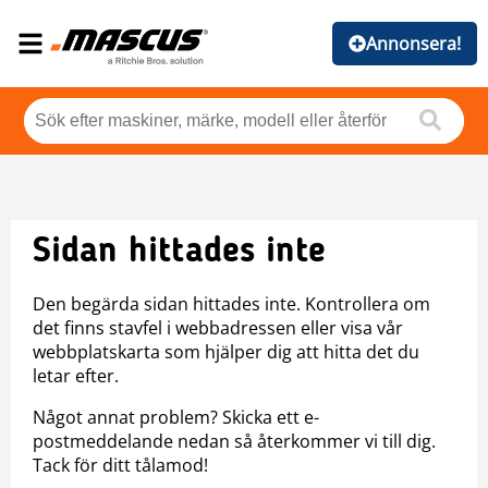
Annonsera!
Sidan hittades inte
Den begärda sidan hittades inte. Kontrollera om
det finns stavfel i webbadressen eller visa vår
webbplatskarta som hjälper dig att hitta det du
letar efter.
Något annat problem? Skicka ett e-
postmeddelande nedan så återkommer vi till dig.
Tack för ditt tålamod!