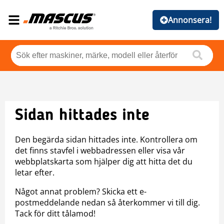
Annonsera!
Sidan hittades inte
Den begärda sidan hittades inte. Kontrollera om
det finns stavfel i webbadressen eller visa vår
webbplatskarta som hjälper dig att hitta det du
letar efter.
Något annat problem? Skicka ett e-
postmeddelande nedan så återkommer vi till dig.
Tack för ditt tålamod!