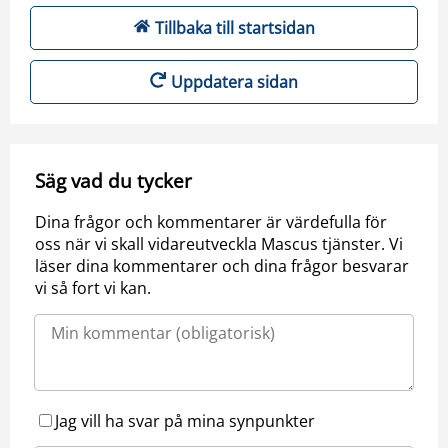
Tillbaka till startsidan
Uppdatera sidan
Säg vad du tycker
Dina frågor och kommentarer är värdefulla för
oss när vi skall vidareutveckla Mascus tjänster. Vi
läser dina kommentarer och dina frågor besvarar
vi så fort vi kan.
Jag vill ha svar på mina synpunkter