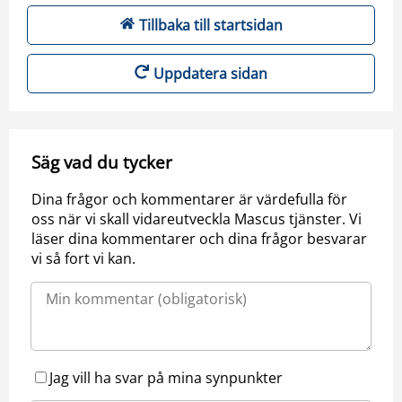
Tillbaka till startsidan
Uppdatera sidan
Säg vad du tycker
Dina frågor och kommentarer är värdefulla för
oss när vi skall vidareutveckla Mascus tjänster. Vi
läser dina kommentarer och dina frågor besvarar
vi så fort vi kan.
Jag vill ha svar på mina synpunkter