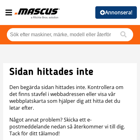
Annonsera!
Sidan hittades inte
Den begärda sidan hittades inte. Kontrollera om
det finns stavfel i webbadressen eller visa vår
webbplatskarta som hjälper dig att hitta det du
letar efter.
Något annat problem? Skicka ett e-
postmeddelande nedan så återkommer vi till dig.
Tack för ditt tålamod!