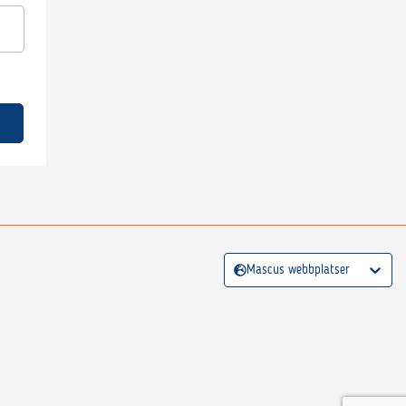
Mascus webbplatser