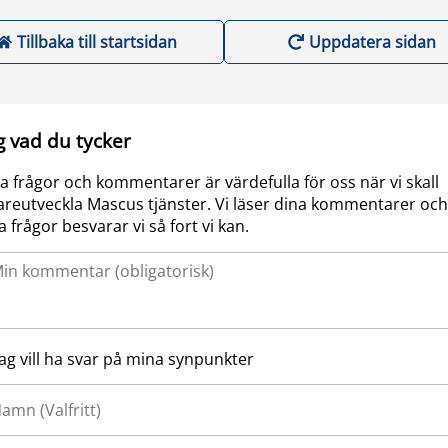
Tillbaka till startsidan
Uppdatera sidan
g vad du tycker
a frågor och kommentarer är värdefulla för oss när vi skall
areutveckla Mascus tjänster. Vi läser dina kommentarer och
a frågor besvarar vi så fort vi kan.
Jag vill ha svar på mina synpunkter