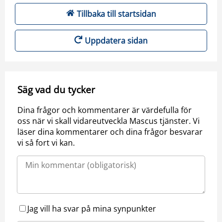
Tillbaka till startsidan
Uppdatera sidan
Säg vad du tycker
Dina frågor och kommentarer är värdefulla för
oss när vi skall vidareutveckla Mascus tjänster. Vi
läser dina kommentarer och dina frågor besvarar
vi så fort vi kan.
Jag vill ha svar på mina synpunkter