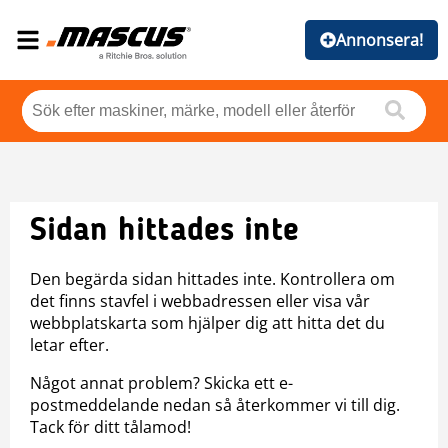
Annonsera!
Sidan hittades inte
Den begärda sidan hittades inte. Kontrollera om
det finns stavfel i webbadressen eller visa vår
webbplatskarta som hjälper dig att hitta det du
letar efter.
Något annat problem? Skicka ett e-
postmeddelande nedan så återkommer vi till dig.
Tack för ditt tålamod!