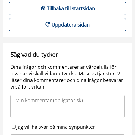
Tillbaka till startsidan
Uppdatera sidan
Säg vad du tycker
Dina frågor och kommentarer är värdefulla för
oss när vi skall vidareutveckla Mascus tjänster. Vi
läser dina kommentarer och dina frågor besvarar
vi så fort vi kan.
Jag vill ha svar på mina synpunkter