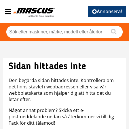
Annonsera!
Sidan hittades inte
Den begärda sidan hittades inte. Kontrollera om
det finns stavfel i webbadressen eller visa vår
webbplatskarta som hjälper dig att hitta det du
letar efter.
Något annat problem? Skicka ett e-
postmeddelande nedan så återkommer vi till dig.
Tack för ditt tålamod!