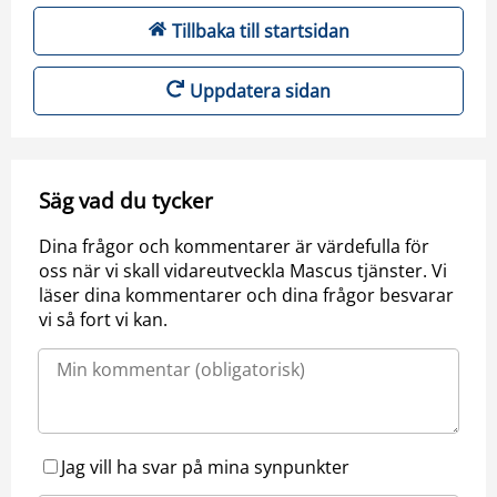
Tillbaka till startsidan
Uppdatera sidan
Säg vad du tycker
Dina frågor och kommentarer är värdefulla för
oss när vi skall vidareutveckla Mascus tjänster. Vi
läser dina kommentarer och dina frågor besvarar
vi så fort vi kan.
Jag vill ha svar på mina synpunkter