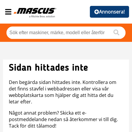
Annonsera!
Sidan hittades inte
Den begärda sidan hittades inte. Kontrollera om
det finns stavfel i webbadressen eller visa vår
webbplatskarta som hjälper dig att hitta det du
letar efter.
Något annat problem? Skicka ett e-
postmeddelande nedan så återkommer vi till dig.
Tack för ditt tålamod!