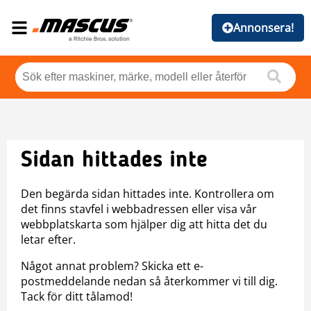
Annonsera!
Sidan hittades inte
Den begärda sidan hittades inte. Kontrollera om
det finns stavfel i webbadressen eller visa vår
webbplatskarta som hjälper dig att hitta det du
letar efter.
Något annat problem? Skicka ett e-
postmeddelande nedan så återkommer vi till dig.
Tack för ditt tålamod!