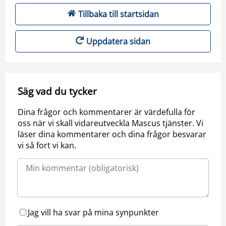
Tillbaka till startsidan
Uppdatera sidan
Säg vad du tycker
Dina frågor och kommentarer är värdefulla för
oss när vi skall vidareutveckla Mascus tjänster. Vi
läser dina kommentarer och dina frågor besvarar
vi så fort vi kan.
Jag vill ha svar på mina synpunkter