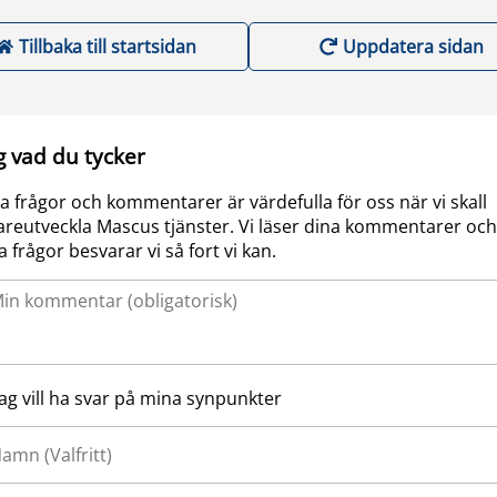
Tillbaka till startsidan
Uppdatera sidan
g vad du tycker
a frågor och kommentarer är värdefulla för oss när vi skall
areutveckla Mascus tjänster. Vi läser dina kommentarer och
a frågor besvarar vi så fort vi kan.
Jag vill ha svar på mina synpunkter