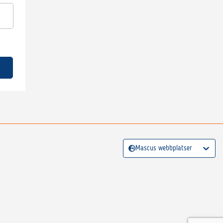
Mascus webbplatser