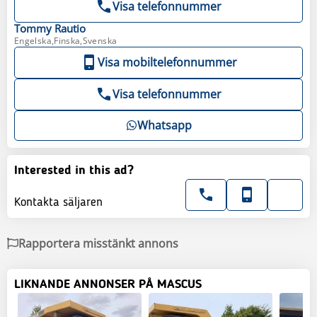
Visa telefonnummer
Tommy
Rautio
Engelska,Finska,Svenska
Visa mobiltelefonnummer
Visa telefonnummer
Whatsapp
Interested in this ad?
Kontakta säljaren
Rapportera misstänkt annons
LIKNANDE ANNONSER PÅ MASCUS