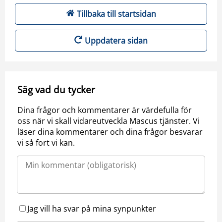
Tillbaka till startsidan
Uppdatera sidan
Säg vad du tycker
Dina frågor och kommentarer är värdefulla för
oss när vi skall vidareutveckla Mascus tjänster. Vi
läser dina kommentarer och dina frågor besvarar
vi så fort vi kan.
Jag vill ha svar på mina synpunkter