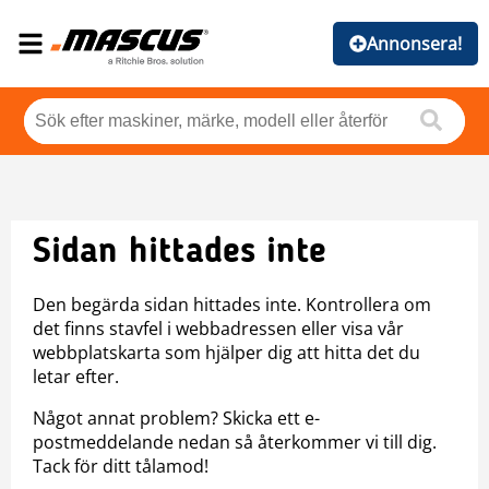
Annonsera!
Sidan hittades inte
Den begärda sidan hittades inte. Kontrollera om
det finns stavfel i webbadressen eller visa vår
webbplatskarta som hjälper dig att hitta det du
letar efter.
Något annat problem? Skicka ett e-
postmeddelande nedan så återkommer vi till dig.
Tack för ditt tålamod!