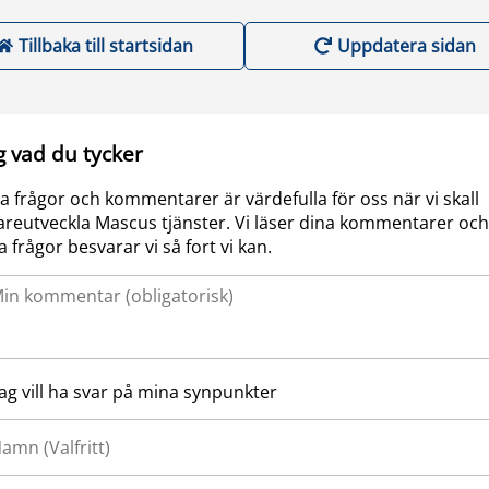
Tillbaka till startsidan
Uppdatera sidan
g vad du tycker
a frågor och kommentarer är värdefulla för oss när vi skall
areutveckla Mascus tjänster. Vi läser dina kommentarer och
a frågor besvarar vi så fort vi kan.
Jag vill ha svar på mina synpunkter