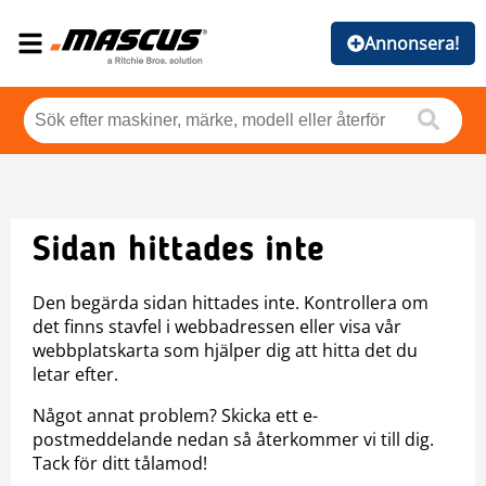
Annonsera!
Sidan hittades inte
Den begärda sidan hittades inte. Kontrollera om
det finns stavfel i webbadressen eller visa vår
webbplatskarta som hjälper dig att hitta det du
letar efter.
Något annat problem? Skicka ett e-
postmeddelande nedan så återkommer vi till dig.
Tack för ditt tålamod!