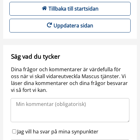
Tillbaka till startsidan
Uppdatera sidan
Säg vad du tycker
Dina frågor och kommentarer är värdefulla för
oss när vi skall vidareutveckla Mascus tjänster. Vi
läser dina kommentarer och dina frågor besvarar
vi så fort vi kan.
Jag vill ha svar på mina synpunkter