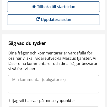
Tillbaka till startsidan
Uppdatera sidan
Säg vad du tycker
Dina frågor och kommentarer är värdefulla för
oss när vi skall vidareutveckla Mascus tjänster. Vi
läser dina kommentarer och dina frågor besvarar
vi så fort vi kan.
Jag vill ha svar på mina synpunkter