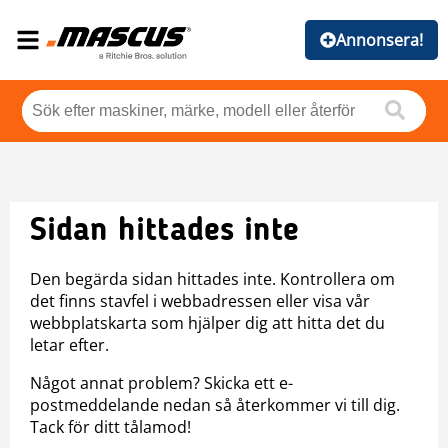
Annonsera!
Sidan hittades inte
Den begärda sidan hittades inte. Kontrollera om
det finns stavfel i webbadressen eller visa vår
webbplatskarta som hjälper dig att hitta det du
letar efter.
Något annat problem? Skicka ett e-
postmeddelande nedan så återkommer vi till dig.
Tack för ditt tålamod!