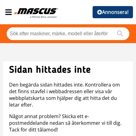
Annonsera!
Sidan hittades inte
Den begärda sidan hittades inte. Kontrollera om
det finns stavfel i webbadressen eller visa vår
webbplatskarta som hjälper dig att hitta det du
letar efter.
Något annat problem? Skicka ett e-
postmeddelande nedan så återkommer vi till dig.
Tack för ditt tålamod!