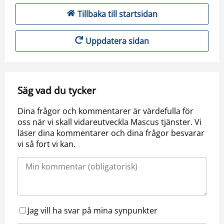
Tillbaka till startsidan
Uppdatera sidan
Säg vad du tycker
Dina frågor och kommentarer är värdefulla för
oss när vi skall vidareutveckla Mascus tjänster. Vi
läser dina kommentarer och dina frågor besvarar
vi så fort vi kan.
Jag vill ha svar på mina synpunkter