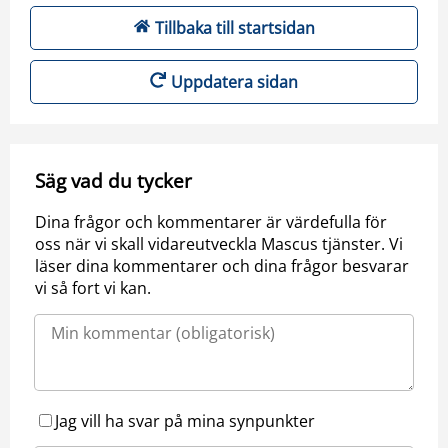
Tillbaka till startsidan
Uppdatera sidan
Säg vad du tycker
Dina frågor och kommentarer är värdefulla för
oss när vi skall vidareutveckla Mascus tjänster. Vi
läser dina kommentarer och dina frågor besvarar
vi så fort vi kan.
Jag vill ha svar på mina synpunkter