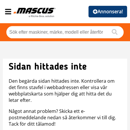
Annonsera!
Sidan hittades inte
Den begärda sidan hittades inte. Kontrollera om
det finns stavfel i webbadressen eller visa vår
webbplatskarta som hjälper dig att hitta det du
letar efter.
Något annat problem? Skicka ett e-
postmeddelande nedan så återkommer vi till dig.
Tack för ditt tålamod!