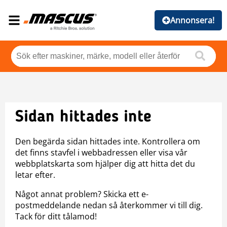
Annonsera!
Sidan hittades inte
Den begärda sidan hittades inte. Kontrollera om
det finns stavfel i webbadressen eller visa vår
webbplatskarta som hjälper dig att hitta det du
letar efter.
Något annat problem? Skicka ett e-
postmeddelande nedan så återkommer vi till dig.
Tack för ditt tålamod!