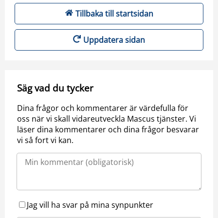
Tillbaka till startsidan
Uppdatera sidan
Säg vad du tycker
Dina frågor och kommentarer är värdefulla för
oss när vi skall vidareutveckla Mascus tjänster. Vi
läser dina kommentarer och dina frågor besvarar
vi så fort vi kan.
Jag vill ha svar på mina synpunkter