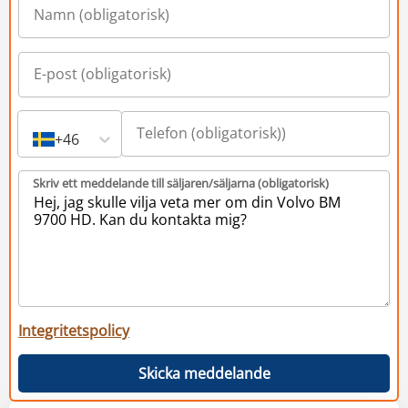
+46
Skriv ett meddelande till säljaren/säljarna (obligatorisk)
Integritetspolicy
Skicka meddelande