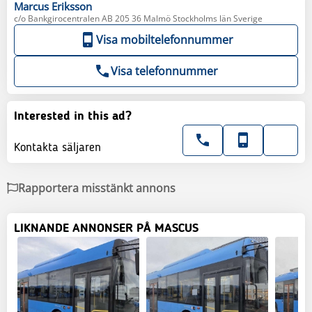
Marcus
Eriksson
c/o Bankgirocentralen AB 205 36 Malmö Stockholms län Sverige
Visa mobiltelefonnummer
Visa telefonnummer
Interested in this ad?
Kontakta säljaren
Rapportera misstänkt annons
LIKNANDE ANNONSER PÅ MASCUS