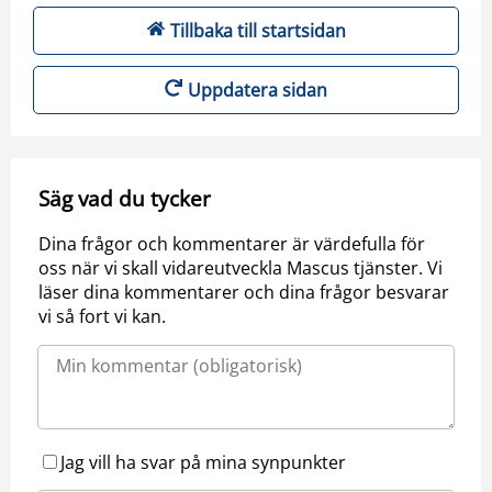
Tillbaka till startsidan
Uppdatera sidan
Säg vad du tycker
Dina frågor och kommentarer är värdefulla för
oss när vi skall vidareutveckla Mascus tjänster. Vi
läser dina kommentarer och dina frågor besvarar
vi så fort vi kan.
Jag vill ha svar på mina synpunkter