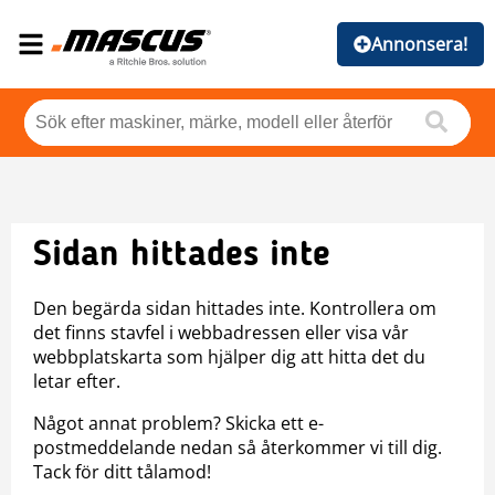
Annonsera!
Sidan hittades inte
Den begärda sidan hittades inte. Kontrollera om
det finns stavfel i webbadressen eller visa vår
webbplatskarta som hjälper dig att hitta det du
letar efter.
Något annat problem? Skicka ett e-
postmeddelande nedan så återkommer vi till dig.
Tack för ditt tålamod!