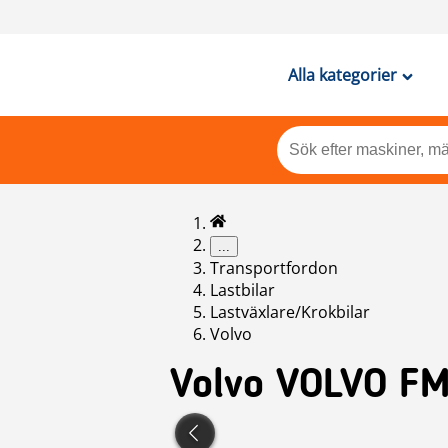
Alla kategorier
...
Transportfordon
Lastbilar
Lastväxlare/Krokbilar
Volvo
Volvo
VOLVO FM