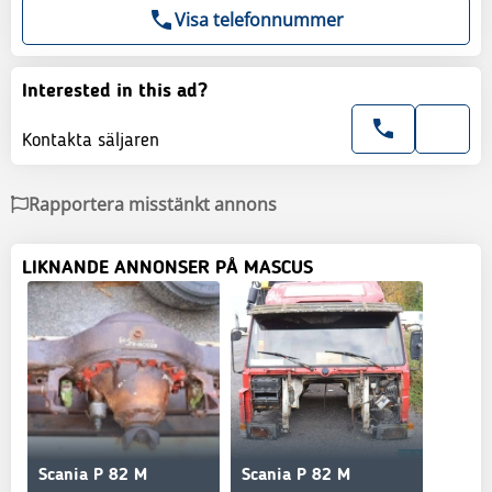
Visa telefonnummer
Interested in this ad?
Kontakta säljaren
Rapportera misstänkt annons
LIKNANDE ANNONSER PÅ MASCUS
Scania P 82 M
Scania P 82 M