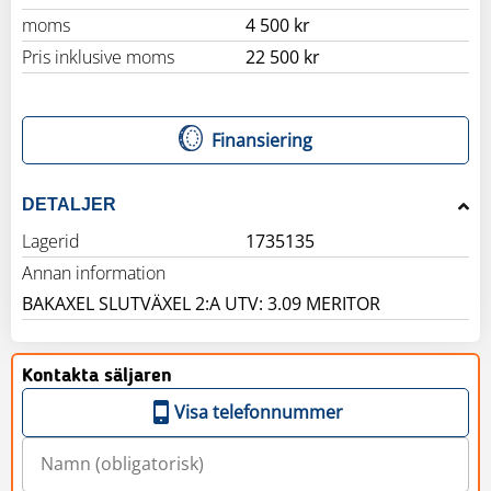
moms
4 500 kr
Pris inklusive moms
22 500 kr
Finansiering
DETALJER
Lagerid
1735135
Annan information
BAKAXEL SLUTVÄXEL 2:A UTV: 3.09 MERITOR
Kontakta säljaren
Visa telefonnummer