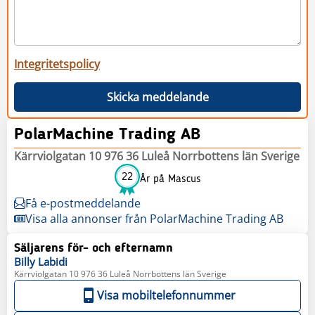
Integritetspolicy
Skicka meddelande
PolarMachine Trading AB
Kärrviolgatan 10 976 36 Luleå Norrbottens län Sverige
22
År på Mascus
Få e-postmeddelande
Visa alla annonser från PolarMachine Trading AB
Säljarens för- och efternamn
Billy
Labidi
Kärrviolgatan 10 976 36 Luleå Norrbottens län Sverige
Visa mobiltelefonnummer