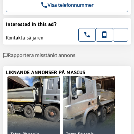
Visa telefonnummer
Interested in this ad?
Kontakta säljaren
Rapportera misstänkt annons
LIKNANDE ANNONSER PÅ MASCUS