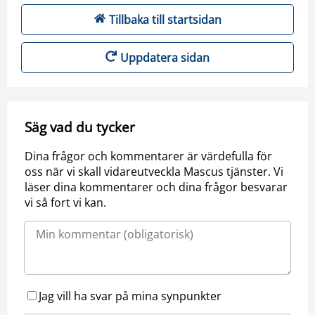
Tillbaka till startsidan
Uppdatera sidan
Säg vad du tycker
Dina frågor och kommentarer är värdefulla för
oss när vi skall vidareutveckla Mascus tjänster. Vi
läser dina kommentarer och dina frågor besvarar
vi så fort vi kan.
Jag vill ha svar på mina synpunkter