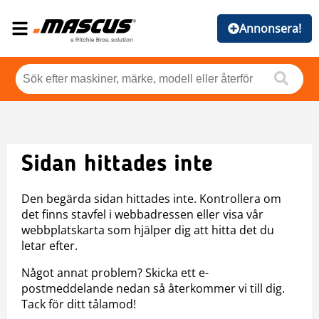
Annonsera!
Sidan hittades inte
Den begärda sidan hittades inte. Kontrollera om
det finns stavfel i webbadressen eller visa vår
webbplatskarta som hjälper dig att hitta det du
letar efter.
Något annat problem? Skicka ett e-
postmeddelande nedan så återkommer vi till dig.
Tack för ditt tålamod!